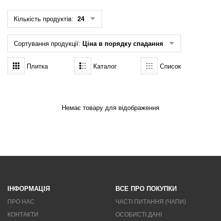
Кількість продуктів:
24
Сортування продукції:
Ціна в порядку спадання
Плитка
Каталог
Список
Немає товару для відображення
ІНФОРМАЦІЯ
ВСЕ ПРО ПОКУПКИ
ПРО НАС
ЧАСТІ ПИТАННЯ (ЧАПИ)
КОНТАКТИ
ОСОБИСТІ ДАНІ