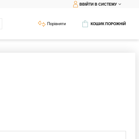
ВВІЙТИ В СИСТЕМУ
Порівняти
КОШИК ПОРОЖНІЙ