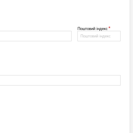
*
Поштовий індекс