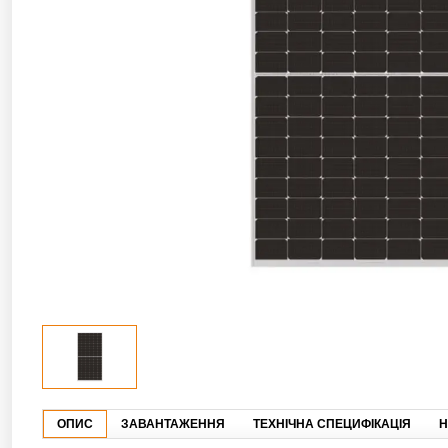
ОПИС
ЗАВАНТАЖЕННЯ
ТЕХНІЧНА СПЕЦИФІКАЦІЯ
Н