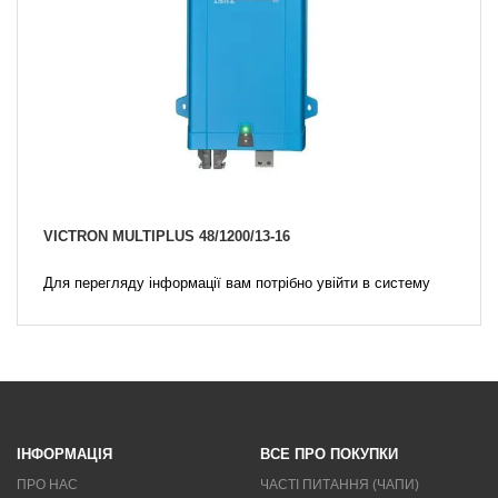
VICTRON MULTIPLUS 48/1200/13-16
Для перегляду інформації вам потрібно увійти в систему
ІНФОРМАЦІЯ
ВСЕ ПРО ПОКУПКИ
ПРО НАС
ЧАСТІ ПИТАННЯ (ЧАПИ)