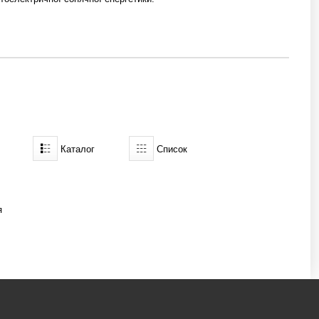
Каталог
Список
я