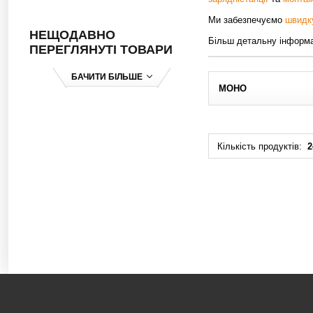
Ми забезпечуємо
швидку
НЕЩОДАВНО
Більш детальну інформа
ПЕРЕГЛЯНУТІ ТОВАРИ
БАЧИТИ БІЛЬШЕ
МОНО
Кількість продуктів:
2